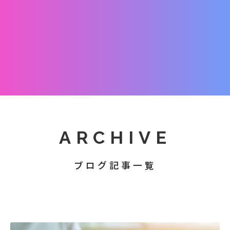
ARCHIVE
ブログ記事一覧