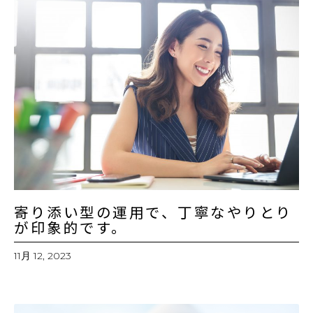
寄り添い型の運用で、丁寧なやりとり
が印象的です。
11月 12, 2023