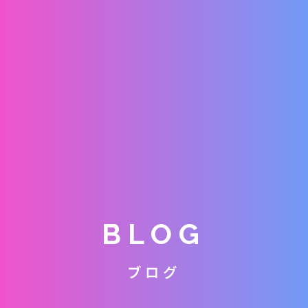
BLOG
ブログ