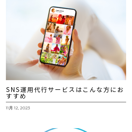
SNS運用代行サービスはこんな方にお
すすめ
11月 12, 2023