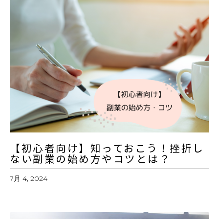
【初心者向け】知っておこう！挫折し
ない副業の始め方やコツとは？
7月 4, 2024