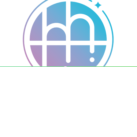
ホームページ公開のお知らせ
9月 11, 2021