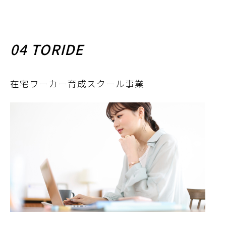
04 TORIDE
在宅ワーカー育成スクール事業