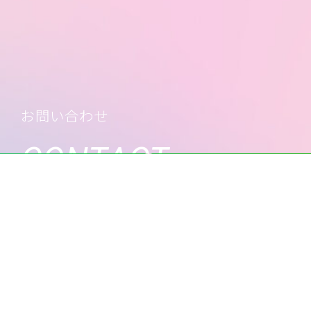
お問い合わせ
CONTACT
SNS運用のことでお困りのことがございましたら オメリージ
ャパンにお任せください。
お問い合わせフォーム