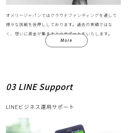
オメリージャパンではクラウドファンディングを通して
様々な挑戦を後押ししております。過去の実績ではな
く、想いに資金が集まるようサポートをいたします。
More
03 LINE Support
LINEビジネス運用サポート