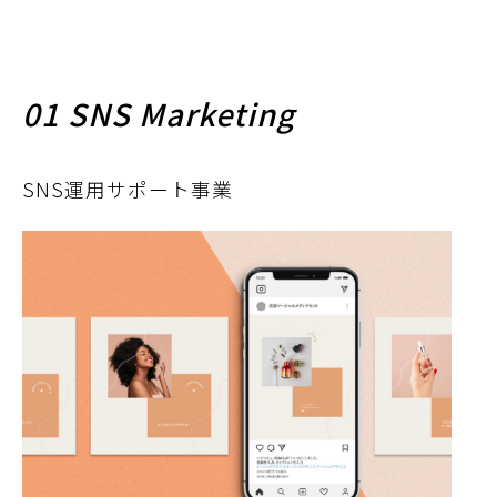
01 SNS Marketing
SNS運用サポート事業