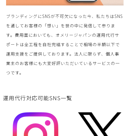
ブランディングにSNSが不可欠になった今、私たちはSNS
を通してお客様の「想い」を世の中に発信して参りま
す。費用面においても、オメリージャパンの運用代行サ
ポートは全工程を自社完結することで相場の半額以下で
運用支援をご提供しております。法人に限らず、個人事
業主のお客様にも大変好評いただいているサービスの一
つです。
運用代行対応可能SNS一覧