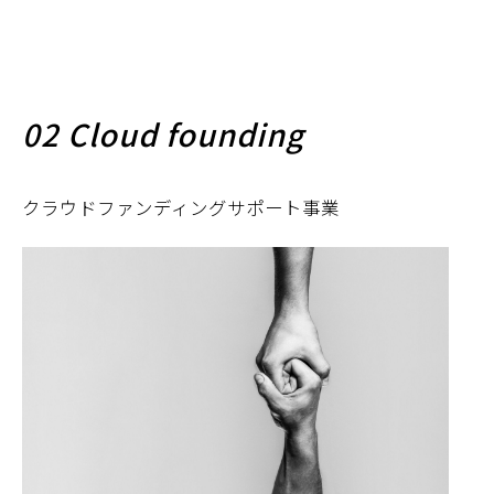
02 Cloud founding
クラウドファンディングサポート事業