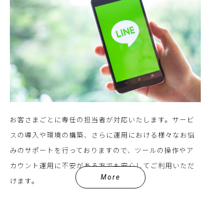
お客さまごとに専任の担当者が対応いたします。サービ
スの導入や環境の構築、さらに運用における様々なお悩
みのサポートを行っておりますので、ツールの操作やア
カウント運用に不安がある方でも安心してご利用いただ
More
けます。